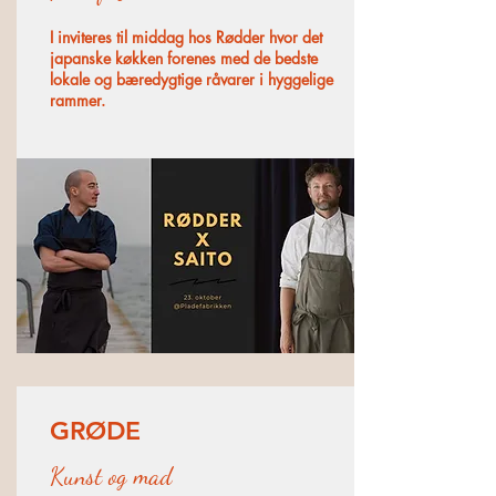
I inviteres til middag hos Rødder hvor det
japanske køkken forenes med de bedste
lokale og bæredygtige råvarer i hyggelige
rammer.
GRØDE
Kunst og mad