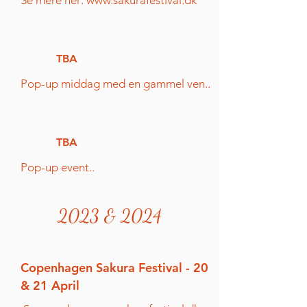
TBA
Pop-up middag med en gammel ven..
TBA
Pop-up event..
2023 & 2024
Copenhagen Sakura Festival - 20
& 21 April